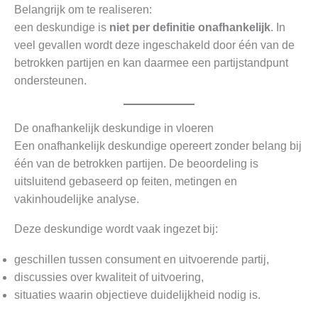
Belangrijk om te realiseren:
een deskundige is
niet per definitie onafhankelijk
. In
veel gevallen wordt deze ingeschakeld door één van de
betrokken partijen en kan daarmee een partijstandpunt
ondersteunen.
De onafhankelijk deskundige in vloeren
Een onafhankelijk deskundige opereert zonder belang bij
één van de betrokken partijen. De beoordeling is
uitsluitend gebaseerd op feiten, metingen en
vakinhoudelijke analyse.
Deze deskundige wordt vaak ingezet bij:
geschillen tussen consument en uitvoerende partij,
discussies over kwaliteit of uitvoering,
situaties waarin objectieve duidelijkheid nodig is.