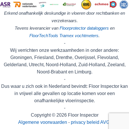
Erkend onafhankelijk deskundige in vloeren door rechtbanken en
verzekeraars.
Tevens leverancier van
Floorprotector
dataloggers
en
FloorTechTools
Tramex vochtmeters
.
-
Wij verrichten onze werkzaamheden in onder andere:
Groningen, Friesland, Drenthe, Overijssel, Flevoland,
Gelderland, Utrecht, Noord-Holland, Zuid-Holland, Zeeland,
Noord-Brabant en Limburg.
-
Dus waar u zich ook in Nederland bevindt: Floor Inspector kan
in vrijwel alle gevallen op locatie komen voor een
onafhankelijke vloerinspectie.
-
Copyright © 2026 Floor Inspector
Algemene voorwaarden
-
privacy beleid AVG