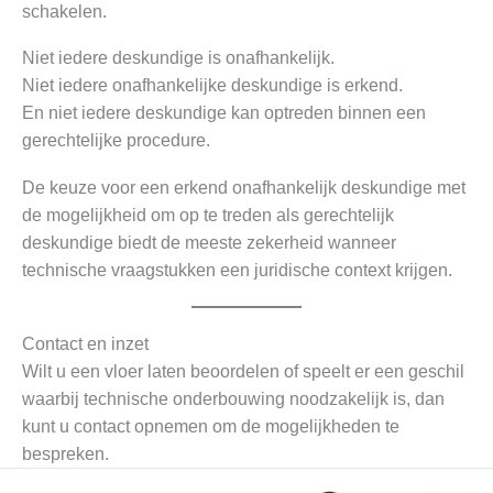
schakelen.
Niet iedere deskundige is onafhankelijk.
Niet iedere onafhankelijke deskundige is erkend.
En niet iedere deskundige kan optreden binnen een
gerechtelijke procedure.
De keuze voor een erkend onafhankelijk deskundige met
de mogelijkheid om op te treden als gerechtelijk
deskundige biedt de meeste zekerheid wanneer
technische vraagstukken een juridische context krijgen.
Contact en inzet
Wilt u een vloer laten beoordelen of speelt er een geschil
waarbij technische onderbouwing noodzakelijk is, dan
kunt u contact opnemen om de mogelijkheden te
bespreken.