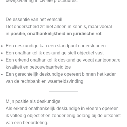
bewijsvoering in civiele procedures.
De essentie van het verschil
Het onderscheid zit niet alleen in kennis, maar vooral
in
positie, onafhankelijkheid en juridische rol
:
Een deskundige kan een standpunt ondersteunen
Een onafhankelijk deskundige stelt objectief vast
Een erkend onafhankelijk deskundige voegt aantoonbare
kwaliteit en betrouwbaarheid toe
Een gerechtelijk deskundige opereert binnen het kader
van de rechtbank en waarheidsvinding
Mijn positie als deskundige
Als erkend onafhankelijk deskundige in vloeren opereer
ik volledig objectief en zonder enig belang bij de uitkomst
van een beoordeling.