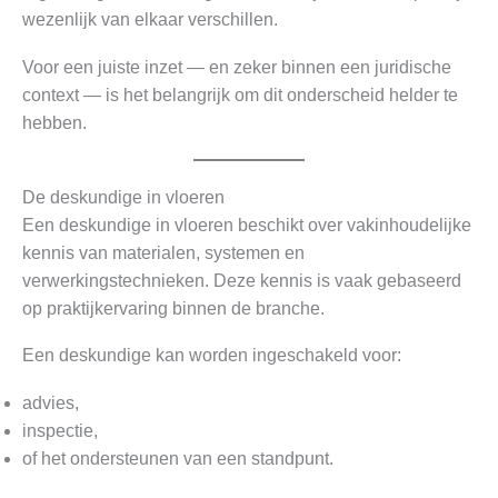
wezenlijk van elkaar verschillen.
Voor een juiste inzet — en zeker binnen een juridische
context — is het belangrijk om dit onderscheid helder te
hebben.
De deskundige in vloeren
Een deskundige in vloeren beschikt over vakinhoudelijke
kennis van materialen, systemen en
verwerkingstechnieken. Deze kennis is vaak gebaseerd
op praktijkervaring binnen de branche.
Een deskundige kan worden ingeschakeld voor:
advies,
inspectie,
of het ondersteunen van een standpunt.