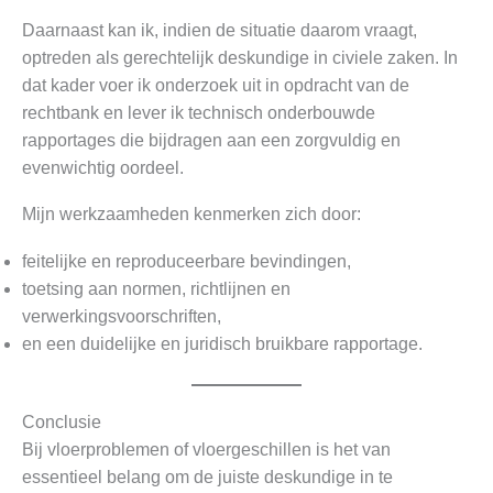
Daarnaast kan ik, indien de situatie daarom vraagt,
optreden als gerechtelijk deskundige in civiele zaken. In
dat kader voer ik onderzoek uit in opdracht van de
rechtbank en lever ik technisch onderbouwde
rapportages die bijdragen aan een zorgvuldig en
evenwichtig oordeel.
Mijn werkzaamheden kenmerken zich door:
feitelijke en reproduceerbare bevindingen,
toetsing aan normen, richtlijnen en
verwerkingsvoorschriften,
en een duidelijke en juridisch bruikbare rapportage.
Conclusie
Bij vloerproblemen of vloergeschillen is het van
essentieel belang om de juiste deskundige in te