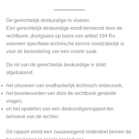
De gerechtelijk deskundige in vloeren
Een gerechtelijk deskundige wordt benoemd door de
rechtbank, doorgaans op basis van artikel 194 Rv,
wanneer specifieke technische kennis noodzakelijk is
voor de beoordeling van een civiele zaak.
De rol van de gerechtelijk deskundige is strikt
afgebakend:
het uitvoeren van onafhankelijk technisch onderzoek,
het beantwoorden van door de rechtbank gestelde
vragen,
en het opstellen van een deskundigenrapport ten
behoeve van de rechter.
Dit rapport vormt een zwaarwegend onderdeel binnen de