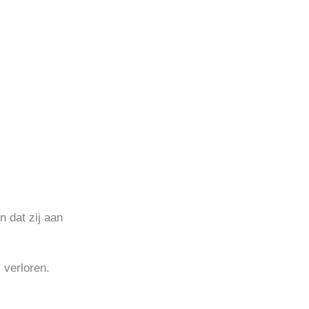
 dat zij aan
 verloren.