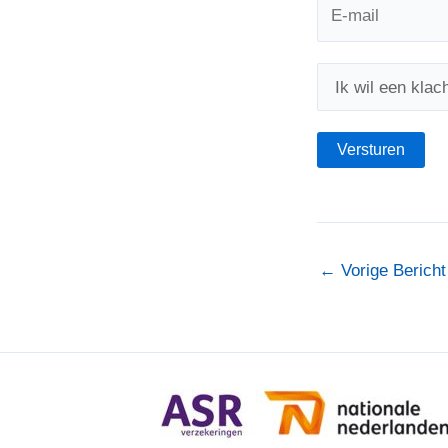
←
Vorige Bericht