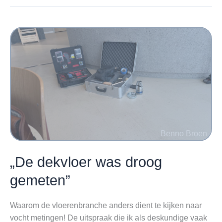
„De dekvloer was droog
gemeten”
Waarom de vloerenbranche anders dient te kijken naar
vocht metingen! De uitspraak die ik als deskundige vaak