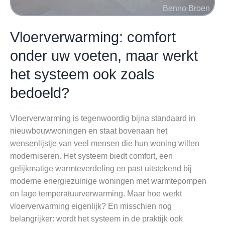
Vloerverwarming: comfort
onder uw voeten, maar werkt
het systeem ook zoals
bedoeld?
Vloerverwarming is tegenwoordig bijna standaard in
nieuwbouwwoningen en staat bovenaan het
wensenlijstje van veel mensen die hun woning willen
moderniseren. Het systeem biedt comfort, een
gelijkmatige warmteverdeling en past uitstekend bij
moderne energiezuinige woningen met warmtepompen
en lage temperatuurverwarming. Maar hoe werkt
vloerverwarming eigenlijk? En misschien nog
belangrijker: wordt het systeem in de praktijk ook