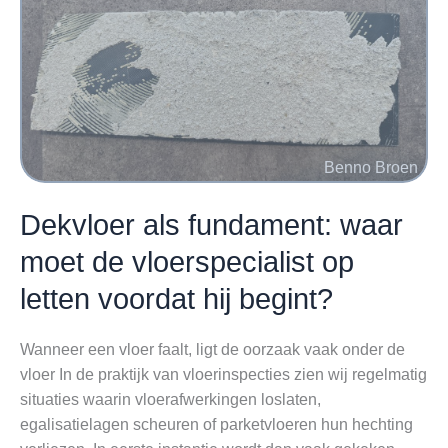
Dekvloer als fundament: waar
moet de vloerspecialist op
letten voordat hij begint?
Wanneer een vloer faalt, ligt de oorzaak vaak onder de
vloer In de praktijk van vloerinspecties zien wij regelmatig
situaties waarin vloerafwerkingen loslaten,
egalisatielagen scheuren of parketvloeren hun hechting