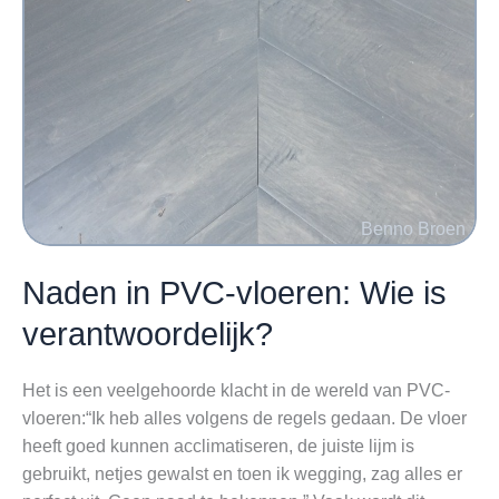
Naden in PVC-vloeren: Wie is
verantwoordelijk?
Het is een veelgehoorde klacht in de wereld van PVC-
vloeren:“Ik heb alles volgens de regels gedaan. De vloer
heeft goed kunnen acclimatiseren, de juiste lijm is
gebruikt, netjes gewalst en toen ik wegging, zag alles er