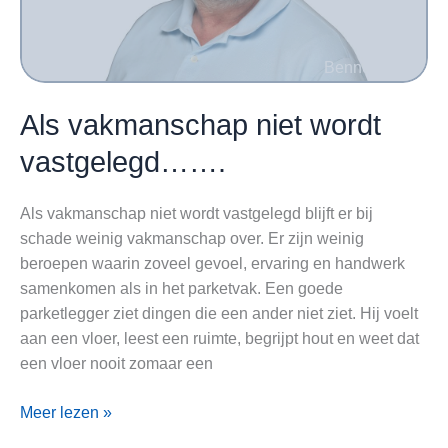
Als vakmanschap niet wordt
vastgelegd…….
Als vakmanschap niet wordt vastgelegd blijft er bij
schade weinig vakmanschap over. Er zijn weinig
beroepen waarin zoveel gevoel, ervaring en handwerk
samenkomen als in het parketvak. Een goede
parketlegger ziet dingen die een ander niet ziet. Hij voelt
aan een vloer, leest een ruimte, begrijpt hout en weet dat
een vloer nooit zomaar een
Als
Meer lezen »
vakmanschap