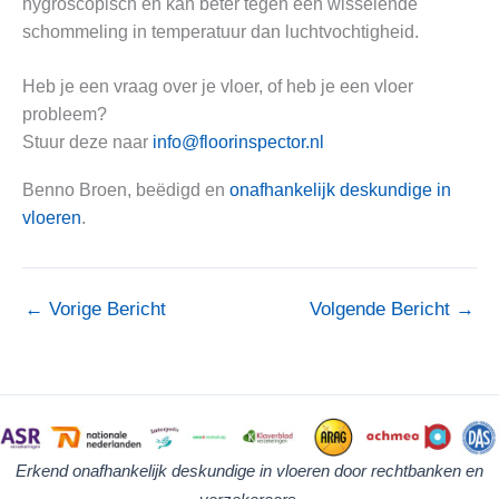
hygroscopisch en kan beter tegen een wisselende
schommeling in temperatuur dan luchtvochtigheid.
Heb je een vraag over je vloer, of heb je een vloer
probleem?
Stuur deze naar
info@floorinspector.nl
Benno Broen, beëdigd en
onafhankelijk deskundige in
vloeren
.
←
Vorige Bericht
Volgende Bericht
→
Erkend onafhankelijk deskundige in vloeren door rechtbanken en