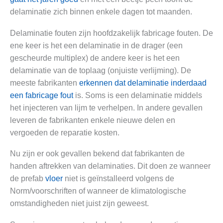
delaminatie zich binnen enkele dagen tot maanden.
Delaminatie fouten zijn hoofdzakelijk fabricage fouten. De
ene keer is het een delaminatie in de drager (een
gescheurde multiplex) de andere keer is het een
delaminatie van de toplaag (onjuiste verlijming). De
meeste fabrikanten
erkennen dat delaminatie inderdaad
een fabricage fout
is. Soms is een delaminatie middels
het injecteren van lijm te verhelpen. In andere gevallen
leveren de fabrikanten enkele nieuwe delen en
vergoeden de reparatie kosten.
Nu zijn er ook gevallen bekend dat fabrikanten de
handen aftrekken van delaminaties. Dit doen ze wanneer
de prefab
vloer
niet is geïnstalleerd volgens de
Norm/voorschriften of wanneer de klimatologische
omstandigheden niet juist zijn geweest.