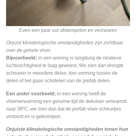
Even een paar uur afstempelen en verzwaren
Onjuist klimatologische omstandigheden zijn zichtbaar
over de gehele vloer.
Bijvoorbeeld;
in een woning is langdurig de relatieve
luchtvochtigheid te laag geweest. We zien dan droogte
scheuren in meerdere delen, kier vorming tussen de
delen of het gaan schotelen van de prefab delen.
Een ander voorbeeld;
in een woning heeft de
vloerverwarming een geruime tijd de dekvloer verwarmd
naar 38ºC, we zien dan dat de prefab vloer scheurtjes
vertoont en is gekrompen.
Onjuiste klimatologische omstandigheden tonen hun