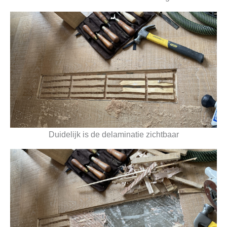
Duidelijk is de delaminatie zichtbaar