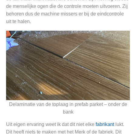
de menselijke ogen die de controle moeten uitvoeren. Zij
behoren dus de machine missers er bij de eindcontrole
uit te halen.
Delaminatie van de toplaag in prefab parket – onder de
bank
Uit eigen ervaring weet ik dat dit niet elke
fabrikant
lukt.
Dit heeft niets te maken met het Merk of de fabriek. Dit