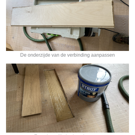
De onderzijde van de verbinding aanpassen