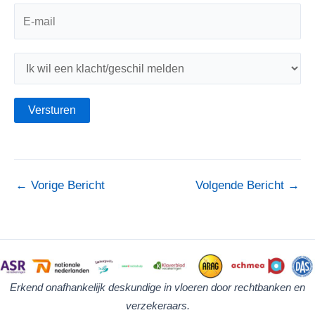
←
Vorige Bericht
Volgende Bericht
→
Erkend onafhankelijk deskundige in vloeren door rechtbanken en
verzekeraars.