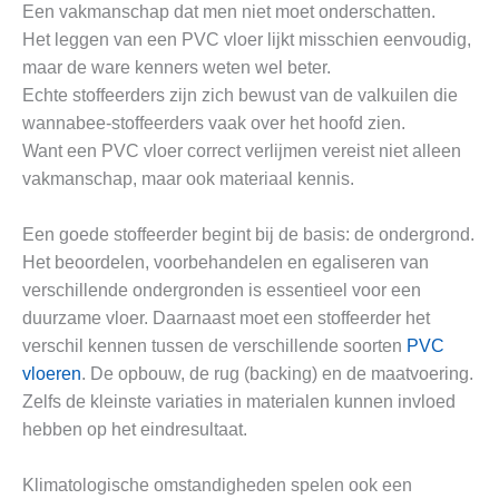
Een vakmanschap dat men niet moet onderschatten.
Het leggen van een PVC vloer lijkt misschien eenvoudig,
maar de ware kenners weten wel beter.
Echte stoffeerders zijn zich bewust van de valkuilen die
wannabee-stoffeerders vaak over het hoofd zien.
Want een PVC vloer correct verlijmen vereist niet alleen
vakmanschap, maar ook materiaal kennis.
Een goede stoffeerder begint bij de basis: de ondergrond.
Het beoordelen, voorbehandelen en egaliseren van
verschillende ondergronden is essentieel voor een
duurzame vloer. Daarnaast moet een stoffeerder het
verschil kennen tussen de verschillende soorten
PVC
vloeren
. De opbouw, de rug (backing) en de maatvoering.
Zelfs de kleinste variaties in materialen kunnen invloed
hebben op het eindresultaat.
Klimatologische omstandigheden spelen ook een