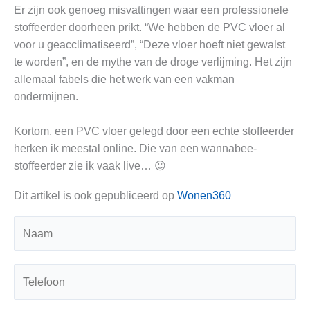
Er zijn ook genoeg misvattingen waar een professionele
stoffeerder doorheen prikt. “We hebben de PVC vloer al
voor u geacclimatiseerd”, “Deze vloer hoeft niet gewalst
te worden”, en de mythe van de droge verlijming. Het zijn
allemaal fabels die het werk van een vakman
ondermijnen.
Kortom, een PVC vloer gelegd door een echte stoffeerder
herken ik meestal online. Die van een wannabee-
stoffeerder zie ik vaak live… 😉
Dit artikel is ook gepubliceerd op
Wonen360