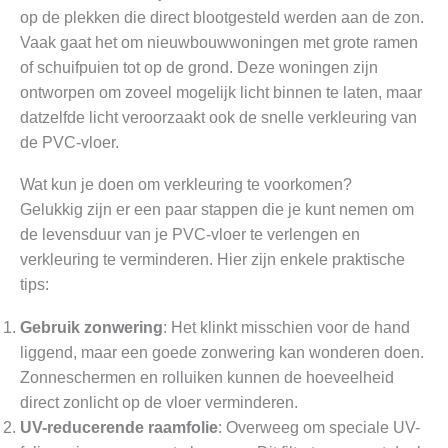
op de plekken die direct blootgesteld werden aan de zon.
Vaak gaat het om nieuwbouwwoningen met grote ramen
of schuifpuien tot op de grond. Deze woningen zijn
ontworpen om zoveel mogelijk licht binnen te laten, maar
datzelfde licht veroorzaakt ook de snelle verkleuring van
de PVC-vloer.
Wat kun je doen om verkleuring te voorkomen?
Gelukkig zijn er een paar stappen die je kunt nemen om
de levensduur van je PVC-vloer te verlengen en
verkleuring te verminderen. Hier zijn enkele praktische
tips:
Gebruik zonwering
: Het klinkt misschien voor de hand
liggend, maar een goede zonwering kan wonderen doen.
Zonneschermen en rolluiken kunnen de hoeveelheid
direct zonlicht op de vloer verminderen.
UV-reducerende raamfolie
: Overweeg om speciale UV-