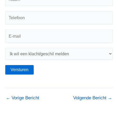
←
Vorige Bericht
Volgende Bericht
→