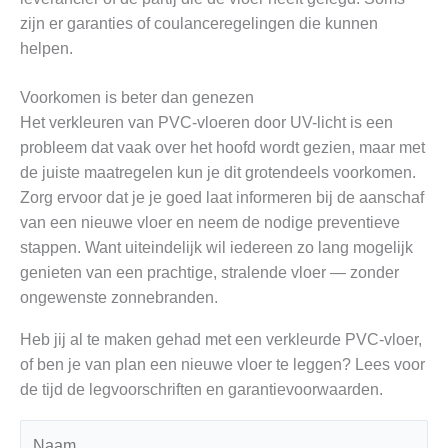
zijn er garanties of coulanceregelingen die kunnen
helpen.
Voorkomen is beter dan genezen
Het verkleuren van PVC-vloeren door UV-licht is een
probleem dat vaak over het hoofd wordt gezien, maar met
de juiste maatregelen kun je dit grotendeels voorkomen.
Zorg ervoor dat je je goed laat informeren bij de aanschaf
van een nieuwe vloer en neem de nodige preventieve
stappen. Want uiteindelijk wil iedereen zo lang mogelijk
genieten van een prachtige, stralende vloer — zonder
ongewenste zonnebranden.
Heb jij al te maken gehad met een verkleurde PVC-vloer,
of ben je van plan een nieuwe vloer te leggen? Lees voor
de tijd de legvoorschriften en garantievoorwaarden.