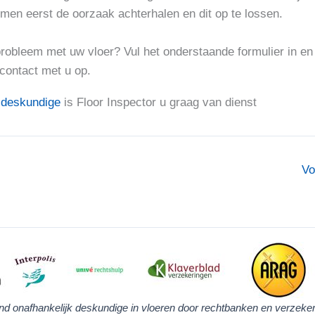
nt men eerst de oorzaak achterhalen en dit op te lossen.
probleem met uw vloer? Vul het onderstaande formulier in en
contact met u op.
 deskundige
is Floor Inspector u graag van dienst
Vo
nd onafhankelijk deskundige in vloeren door rechtbanken en verzeker